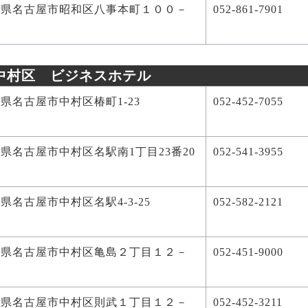
知県名古屋市昭和区八事本町１００－
052-861-7901
６
中村区 ビジネスホテル
県名古屋市中村区椿町1-23
052-452-7055
県名古屋市中村区名駅南1丁目23番20
052-541-3955
県名古屋市中村区名駅4-3-25
052-582-2121
知県名古屋市中村区亀島２丁目１２－
052-451-9000
知県名古屋市中村区則武１丁目１２－
052-452-3211