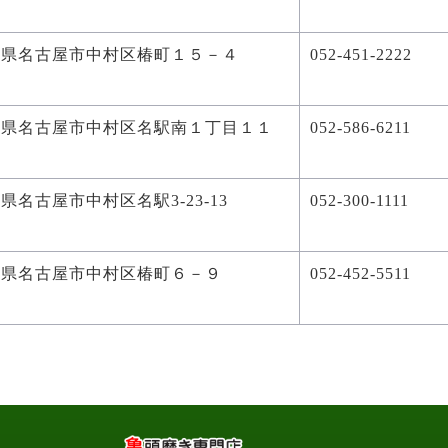
知県名古屋市中村区椿町１５－４
052-451-2222
知県名古屋市中村区名駅南１丁目１１
052-586-6211
８
県名古屋市中村区名駅3-23-13
052-300-1111
知県名古屋市中村区椿町６－９
052-452-5511