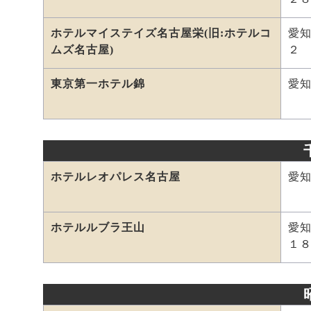
ホテルマイステイズ名古屋栄(旧:ホテルコ
愛
ムズ名古屋)
２
東京第一ホテル錦
愛
ホテルレオパレス名古屋
愛
ホテルルブラ王山
愛
１