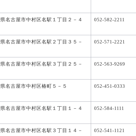
知県名古屋市中村区名駅１丁目２－４
052-582-2211
知県名古屋市中村区名駅２丁目３５－
052-571-2221
４
知県名古屋市中村区名駅３丁目２５－
052-563-9269
知県名古屋市中村区椿町５－５
052-451-0333
知県名古屋市中村区名駅１丁目１－４
052-584-1111
知県名古屋市中村区名駅３丁目１４－
052-541-1121