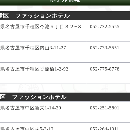
種区 ファッションホテル
知県名古屋市千種区今池５丁目３２−３
052-732-5555
県名古屋市千種区内山3-11-27
052-733-5551
県名古屋市千種区香流橋1-2-92
052-775-8778
区 ファッションホテル
県名古屋市中区新栄1-14-29
052-251-5801
県名古屋市中区栄5-3-12
052-264-1311