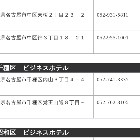
知県名古屋市中区東桜２丁目２３－２
052-931-5811
知県名古屋市中区錦３丁目１８－２１
052-955-1001
千種区 ビジネスホテル
知県名古屋市千種区内山３丁目４－４
052-741-3335
知県名古屋市千種区覚王山通８丁目－
052-762-3105
８
昭和区 ビジネスホテル