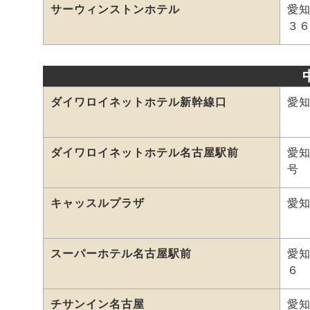
サーウィンストンホテル
愛
３
ダイワロイネットホテル新幹線口
愛知
ダイワロイネットホテル名古屋駅前
愛知
号
キャッスルプラザ
愛知
スーパーホテル名古屋駅前
愛
６
チサンイン名古屋
愛