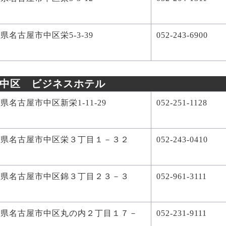
県名古屋市中区栄5-3-39
052-243-6900
中区 ビジネスホテル
県名古屋市中区新栄1-11-29
052-251-1128
知県名古屋市中区栄３丁目１－３２
052-243-0410
知県名古屋市中区錦３丁目２３－３
052-961-3111
知県名古屋市中区丸の内２丁目１７－
052-231-9111
８