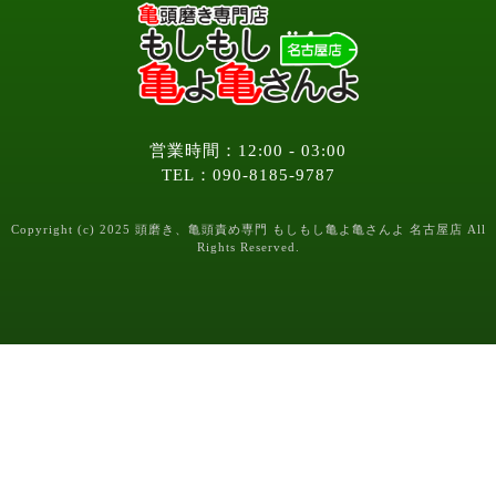
営業時間：12:00 - 03:00
TEL：090-8185-9787
Copyright (c) 2025 頭磨き、亀頭責め専門 もしもし亀よ亀さんよ 名古屋店 All
Rights Reserved.